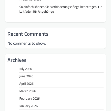
So einfach können Sie Verhinderungspflege beantragen: Ein
Leitfaden für Angehörige
Recent Comments
No comments to show.
Archives
July 2026
June 2026
April 2026
March 2026
February 2026
January 2026