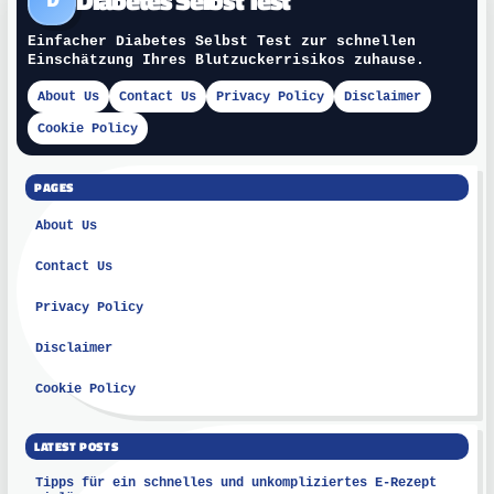
Diabetes Selbst Test
D
Einfacher Diabetes Selbst Test zur schnellen
Einschätzung Ihres Blutzuckerrisikos zuhause.
About Us
Contact Us
Privacy Policy
Disclaimer
Cookie Policy
PAGES
About Us
Contact Us
Privacy Policy
Disclaimer
Cookie Policy
LATEST POSTS
Tipps für ein schnelles und unkompliziertes E-Rezept