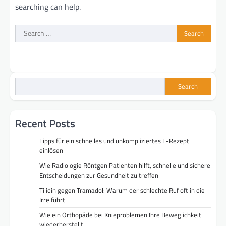
searching can help.
Search
for:
Search
Recent Posts
Tipps für ein schnelles und unkompliziertes E-Rezept
einlösen
Wie Radiologie Röntgen Patienten hilft, schnelle und sichere
Entscheidungen zur Gesundheit zu treffen
Tilidin gegen Tramadol: Warum der schlechte Ruf oft in die
Irre führt
Wie ein Orthopäde bei Knieproblemen Ihre Beweglichkeit
wiederherstellt