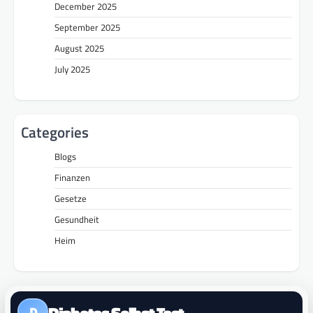
December 2025
September 2025
August 2025
July 2025
Categories
Blogs
Finanzen
Gesetze
Gesundheit
Heim