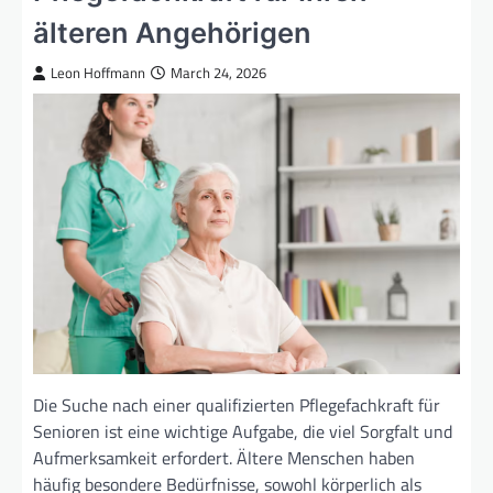
älteren Angehörigen
Leon Hoffmann
March 24, 2026
Die Suche nach einer qualifizierten Pflegefachkraft für
Senioren ist eine wichtige Aufgabe, die viel Sorgfalt und
Aufmerksamkeit erfordert. Ältere Menschen haben
häufig besondere Bedürfnisse, sowohl körperlich als