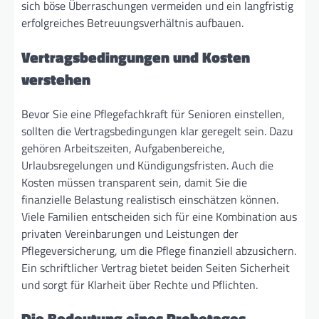
sich böse Überraschungen vermeiden und ein langfristig
erfolgreiches Betreuungsverhältnis aufbauen.
Vertragsbedingungen und Kosten
verstehen
Bevor Sie eine Pflegefachkraft für Senioren einstellen,
sollten die Vertragsbedingungen klar geregelt sein. Dazu
gehören Arbeitszeiten, Aufgabenbereiche,
Urlaubsregelungen und Kündigungsfristen. Auch die
Kosten müssen transparent sein, damit Sie die
finanzielle Belastung realistisch einschätzen können.
Viele Familien entscheiden sich für eine Kombination aus
privaten Vereinbarungen und Leistungen der
Pflegeversicherung, um die Pflege finanziell abzusichern.
Ein schriftlicher Vertrag bietet beiden Seiten Sicherheit
und sorgt für Klarheit über Rechte und Pflichten.
Die Bedeutung eines Probetages