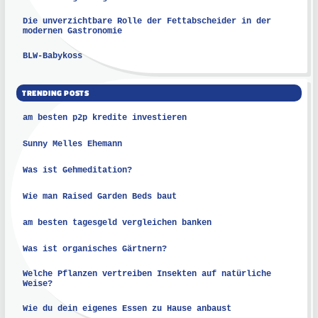
Die unverzichtbare Rolle der Fettabscheider in der
modernen Gastronomie
BLW-Babykoss
TRENDING POSTS
am besten p2p kredite investieren
Sunny Melles Ehemann
Was ist Gehmeditation?
Wie man Raised Garden Beds baut
am besten tagesgeld vergleichen banken
Was ist organisches Gärtnern?
Welche Pflanzen vertreiben Insekten auf natürliche
Weise?
Wie du dein eigenes Essen zu Hause anbaust