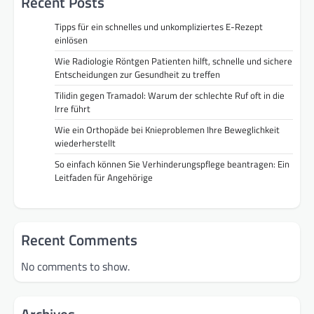
Recent Posts
Tipps für ein schnelles und unkompliziertes E-Rezept
einlösen
Wie Radiologie Röntgen Patienten hilft, schnelle und sichere
Entscheidungen zur Gesundheit zu treffen
Tilidin gegen Tramadol: Warum der schlechte Ruf oft in die
Irre führt
Wie ein Orthopäde bei Knieproblemen Ihre Beweglichkeit
wiederherstellt
So einfach können Sie Verhinderungspflege beantragen: Ein
Leitfaden für Angehörige
Recent Comments
No comments to show.