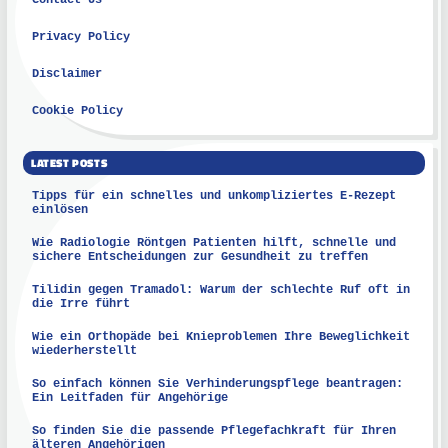
Privacy Policy
Disclaimer
Cookie Policy
LATEST POSTS
Tipps für ein schnelles und unkompliziertes E-Rezept
einlösen
Wie Radiologie Röntgen Patienten hilft, schnelle und
sichere Entscheidungen zur Gesundheit zu treffen
Tilidin gegen Tramadol: Warum der schlechte Ruf oft in
die Irre führt
Wie ein Orthopäde bei Knieproblemen Ihre Beweglichkeit
wiederherstellt
So einfach können Sie Verhinderungspflege beantragen:
Ein Leitfaden für Angehörige
So finden Sie die passende Pflegefachkraft für Ihren
älteren Angehörigen