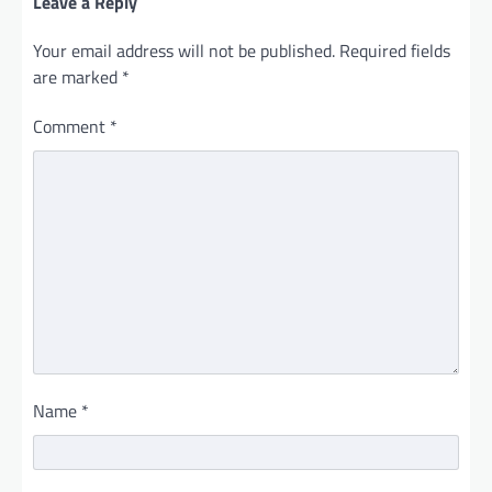
Leave a Reply
Your email address will not be published.
Required fields
are marked
*
Comment
*
Name
*