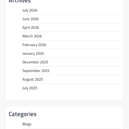
Archives
July 2026
June 2026
April 2026
March 2026
February 2026
January 2026
December 2025
September 2025
August 2025
July 2025
Categories
Blogs