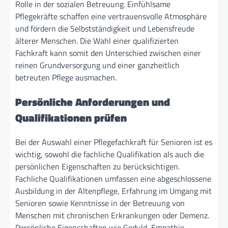
Rolle in der sozialen Betreuung. Einfühlsame
Pflegekräfte schaffen eine vertrauensvolle Atmosphäre
und fördern die Selbstständigkeit und Lebensfreude
älterer Menschen. Die Wahl einer qualifizierten
Fachkraft kann somit den Unterschied zwischen einer
reinen Grundversorgung und einer ganzheitlich
betreuten Pflege ausmachen.
Persönliche Anforderungen und
Qualifikationen prüfen
Bei der Auswahl einer Pflegefachkraft für Senioren ist es
wichtig, sowohl die fachliche Qualifikation als auch die
persönlichen Eigenschaften zu berücksichtigen.
Fachliche Qualifikationen umfassen eine abgeschlossene
Ausbildung in der Altenpflege, Erfahrung im Umgang mit
Senioren sowie Kenntnisse in der Betreuung von
Menschen mit chronischen Erkrankungen oder Demenz.
Persönliche Eigenschaften wie Geduld, Empathie,