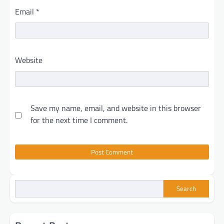
Email
*
Website
Save my name, email, and website in this browser
for the next time I comment.
Search