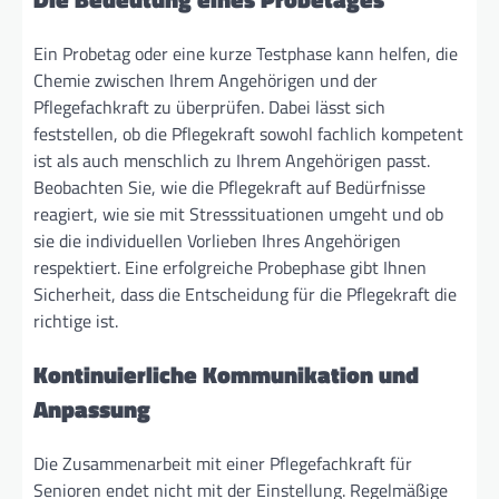
Ein Probetag oder eine kurze Testphase kann helfen, die
Chemie zwischen Ihrem Angehörigen und der
Pflegefachkraft zu überprüfen. Dabei lässt sich
feststellen, ob die Pflegekraft sowohl fachlich kompetent
ist als auch menschlich zu Ihrem Angehörigen passt.
Beobachten Sie, wie die Pflegekraft auf Bedürfnisse
reagiert, wie sie mit Stresssituationen umgeht und ob
sie die individuellen Vorlieben Ihres Angehörigen
respektiert. Eine erfolgreiche Probephase gibt Ihnen
Sicherheit, dass die Entscheidung für die Pflegekraft die
richtige ist.
Kontinuierliche Kommunikation und
Anpassung
Die Zusammenarbeit mit einer Pflegefachkraft für
Senioren endet nicht mit der Einstellung. Regelmäßige