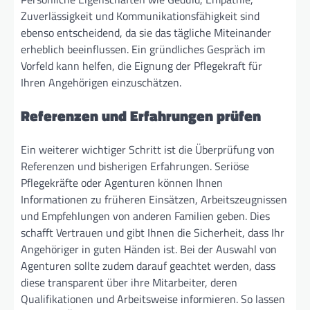
Zuverlässigkeit und Kommunikationsfähigkeit sind
ebenso entscheidend, da sie das tägliche Miteinander
erheblich beeinflussen. Ein gründliches Gespräch im
Vorfeld kann helfen, die Eignung der Pflegekraft für
Ihren Angehörigen einzuschätzen.
Referenzen und Erfahrungen prüfen
Ein weiterer wichtiger Schritt ist die Überprüfung von
Referenzen und bisherigen Erfahrungen. Seriöse
Pflegekräfte oder Agenturen können Ihnen
Informationen zu früheren Einsätzen, Arbeitszeugnissen
und Empfehlungen von anderen Familien geben. Dies
schafft Vertrauen und gibt Ihnen die Sicherheit, dass Ihr
Angehöriger in guten Händen ist. Bei der Auswahl von
Agenturen sollte zudem darauf geachtet werden, dass
diese transparent über ihre Mitarbeiter, deren
Qualifikationen und Arbeitsweise informieren. So lassen