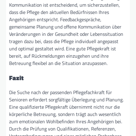
Kommunikation ist entscheidend, um sicherzustellen,
dass die Pflege den aktuellen Bedürfnissen Ihres
Angehörigen entspricht. Feedbackgespräche,
gemeinsame Planung und offene Kommunikation über
Veränderungen in der Gesundheit oder Lebenssituation
tragen dazu bei, dass die Pflege individuell angepasst
und optimal gestaltet wird. Eine gute Pflegekraft ist
bereit, auf Rückmeldungen einzugehen und ihre
Betreuung flexibel an die Situation anzupassen.
Fazit
Die Suche nach der passenden Pflegefachkraft für
Senioren erfordert sorgfältige Überlegung und Planung.
Eine qualifizierte Pflegekraft übernimmt nicht nur die
körperliche Betreuung, sondern trägt auch wesentlich
zum emotionalen Wohlbefinden Ihres Angehörigen bei.
Durch die Prüfung von Qualifikationen, Referenzen,