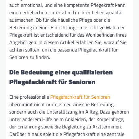
auch emotional, und eine kompetente Pflegekraft kann
einen erheblichen Unterschied in ihrer Lebensqualität
ausmachen. Ob für die häusliche Pflege oder die
Betreuung in einer Einrichtung – die richtige Wahl der
Pflegekraft ist entscheidend für das Wohlbefinden Ihres
Angehörigen. In diesem Artikel erfahren Sie, worauf Sie
achten sollten, um die passende Pflegefachkraft für
Senioren zu finden.
Die Bedeutung einer qualifizierten
Pflegefachkraft für Senioren
Eine professionelle
Pflegefachkraft für Senioren
übernimmt nicht nur die medizinische Betreuung,
sondern auch die Unterstützung im Alltag. Dazu gehören
unter anderem Hilfe beim Ankleiden, der Körperpflege,
der Ernährung sowie die Begleitung zu Arztterminen.
Darüber hinaus spielt die Pflegefachkraft eine zentrale