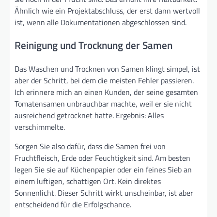
Ähnlich wie ein Projektabschluss, der erst dann wertvoll
ist, wenn alle Dokumentationen abgeschlossen sind.
Reinigung und Trocknung der Samen
Das Waschen und Trocknen von Samen klingt simpel, ist
aber der Schritt, bei dem die meisten Fehler passieren.
Ich erinnere mich an einen Kunden, der seine gesamten
Tomatensamen unbrauchbar machte, weil er sie nicht
ausreichend getrocknet hatte. Ergebnis: Alles
verschimmelte.
Sorgen Sie also dafür, dass die Samen frei von
Fruchtfleisch, Erde oder Feuchtigkeit sind. Am besten
legen Sie sie auf Küchenpapier oder ein feines Sieb an
einem luftigen, schattigen Ort. Kein direktes
Sonnenlicht. Dieser Schritt wirkt unscheinbar, ist aber
entscheidend für die Erfolgschance.