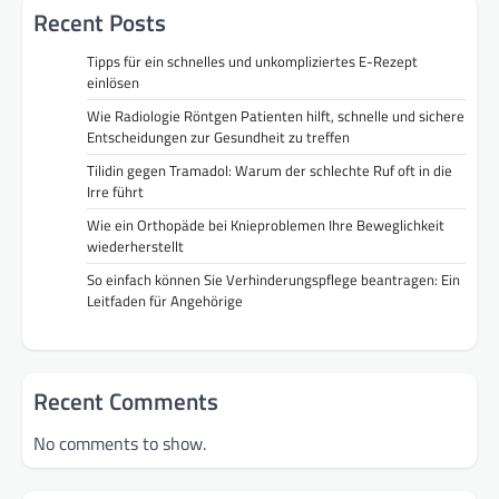
Recent Posts
Tipps für ein schnelles und unkompliziertes E-Rezept
einlösen
Wie Radiologie Röntgen Patienten hilft, schnelle und sichere
Entscheidungen zur Gesundheit zu treffen
Tilidin gegen Tramadol: Warum der schlechte Ruf oft in die
Irre führt
Wie ein Orthopäde bei Knieproblemen Ihre Beweglichkeit
wiederherstellt
So einfach können Sie Verhinderungspflege beantragen: Ein
Leitfaden für Angehörige
Recent Comments
No comments to show.