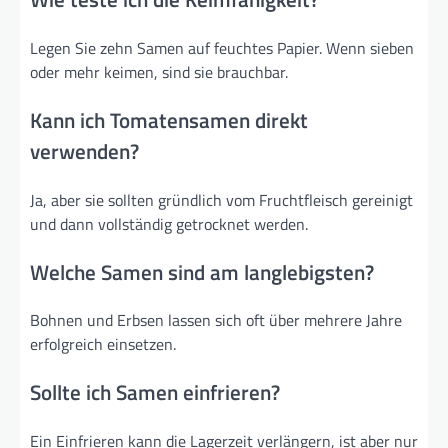
Legen Sie zehn Samen auf feuchtes Papier. Wenn sieben
oder mehr keimen, sind sie brauchbar.
Kann ich Tomatensamen direkt
verwenden?
Ja, aber sie sollten gründlich vom Fruchtfleisch gereinigt
und dann vollständig getrocknet werden.
Welche Samen sind am langlebigsten?
Bohnen und Erbsen lassen sich oft über mehrere Jahre
erfolgreich einsetzen.
Sollte ich Samen einfrieren?
Ein Einfrieren kann die Lagerzeit verlängern, ist aber nur