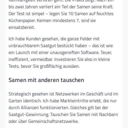
bis zwei Jahren verliert ein Teil der Samen seine Kraft.
Der Test ist simpel – legen Sie 10 Samen auf feuchtes
Küchenpapier. Keimen mindestens 7, sind sie
einsatzbereit.
Ich habe Kunden gesehen, die ganze Felder mit
unbrauchbarem Saatgut bestückt haben – das ist wie
ein Launch mit einer unausgereiften Software. Teuer,
ineffizient, vermeidbar. Investieren Sie also in kleine
Tests, bevor Sie großflächig aussäen.
Samen mit anderen tauschen
Strategisch gesehen ist Netzwerken im Geschäft und im
Garten identisch. Ich habe Markteintritte erlebt, die nur
durch Allianzen funktionierten. Gleiches gilt bei der
Saatgut-Gewinnung. Tauschen Sie Samen mit Nachbarn
oder über Gemeinschaftsnetzwerke.