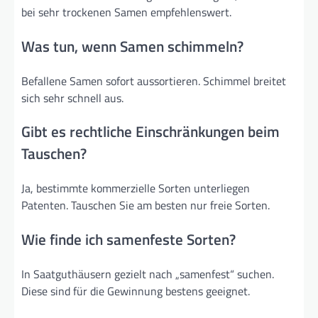
bei sehr trockenen Samen empfehlenswert.
Was tun, wenn Samen schimmeln?
Befallene Samen sofort aussortieren. Schimmel breitet
sich sehr schnell aus.
Gibt es rechtliche Einschränkungen beim
Tauschen?
Ja, bestimmte kommerzielle Sorten unterliegen
Patenten. Tauschen Sie am besten nur freie Sorten.
Wie finde ich samenfeste Sorten?
In Saatguthäusern gezielt nach „samenfest“ suchen.
Diese sind für die Gewinnung bestens geeignet.