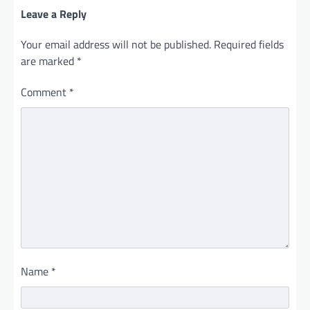
Leave a Reply
Your email address will not be published.
Required fields
are marked
*
Comment
*
Name
*