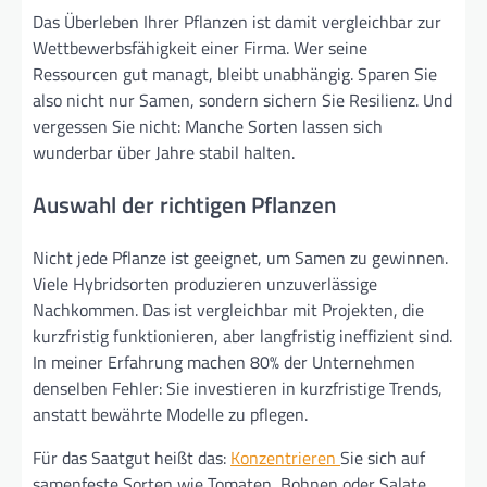
Das Überleben Ihrer Pflanzen ist damit vergleichbar zur
Wettbewerbsfähigkeit einer Firma. Wer seine
Ressourcen gut managt, bleibt unabhängig. Sparen Sie
also nicht nur Samen, sondern sichern Sie Resilienz. Und
vergessen Sie nicht: Manche Sorten lassen sich
wunderbar über Jahre stabil halten.
Auswahl der richtigen Pflanzen
Nicht jede Pflanze ist geeignet, um Samen zu gewinnen.
Viele Hybridsorten produzieren unzuverlässige
Nachkommen. Das ist vergleichbar mit Projekten, die
kurzfristig funktionieren, aber langfristig ineffizient sind.
In meiner Erfahrung machen 80% der Unternehmen
denselben Fehler: Sie investieren in kurzfristige Trends,
anstatt bewährte Modelle zu pflegen.
Für das Saatgut heißt das:
Konzentrieren
Sie sich auf
samenfeste Sorten wie Tomaten, Bohnen oder Salate.