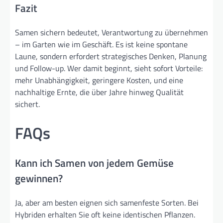
Fazit
Samen sichern bedeutet, Verantwortung zu übernehmen
– im Garten wie im Geschäft. Es ist keine spontane
Laune, sondern erfordert strategisches Denken, Planung
und Follow-up. Wer damit beginnt, sieht sofort Vorteile:
mehr Unabhängigkeit, geringere Kosten, und eine
nachhaltige Ernte, die über Jahre hinweg Qualität
sichert.
FAQs
Kann ich Samen von jedem Gemüse
gewinnen?
Ja, aber am besten eignen sich samenfeste Sorten. Bei
Hybriden erhalten Sie oft keine identischen Pflanzen.