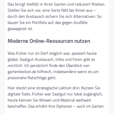
Das bringt Vielfalt in Ihren Garten und reduziert Risiken.
Stellen Sie sich vor, eine Sorte fällt bei Ihnen aus –
durch den Austausch sichern Sie sich Alternativen. So
bauen Sie ein Portfolio auf, das gegen Ausfälle
gewappnet ist.
Moderne Online-Ressourcen nutzen
Was früher nur im Dorf möglich war, passiert heute
global. Saatgut-Austausch, Infos und Foren gibt es
reichlich. Ich persönlich finde den Überblick von
gartenlexikon.de hilfreich, insbesondere wenn es um
praxisnahe Ratschläge geht.
Hier steckt eine strategische Lektion drin: Nutzen Sie
digitale Tools. Früher war Saatgut nur lokal zugänglich,
heute können Sie Wissen und Material weltweit
beschaffen. Das erhöht Ihre Optionen – auch im Garten.