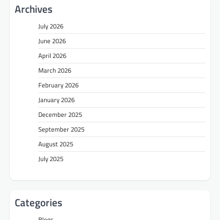
Archives
July 2026
June 2026
April 2026
March 2026
February 2026
January 2026
December 2025
September 2025
August 2025
July 2025
Categories
Blogs