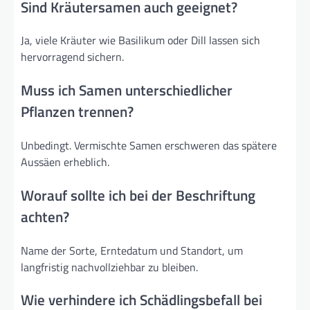
Sind Kräutersamen auch geeignet?
Ja, viele Kräuter wie Basilikum oder Dill lassen sich
hervorragend sichern.
Muss ich Samen unterschiedlicher
Pflanzen trennen?
Unbedingt. Vermischte Samen erschweren das spätere
Aussäen erheblich.
Worauf sollte ich bei der Beschriftung
achten?
Name der Sorte, Erntedatum und Standort, um
langfristig nachvollziehbar zu bleiben.
Wie verhindere ich Schädlingsbefall bei