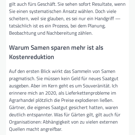
gilt auch fürs Geschäft. Sie sehen sofort Resultate, wenn
Sie einen systematischen Ansatz wählen. Doch viele
scheitern, weil sie glauben, es sei nur ein Handgriff —
tatsächlich ist es ein Prozess, bei dem Planung,
Beobachtung und Nachbereitung zählen.
Warum Samen sparen mehr ist als
Kostenreduktion
Auf den ersten Blick wirkt das Sammeln von Samen
pragmatisch. Sie müssen kein Geld für neues Saatgut
ausgeben. Aber im Kern geht es um Souveränität. Ich
erinnere mich an 2020, als Lieferkettenprobleme im
Agrarhandel plötzlich die Preise explodieren ließen.
Gärtner, die eigenes Saatgut gesichert hatten, waren
deutlich entspannter. Was für Gärten gilt, gilt auch für
Organisationen: Abhängigkeit von zu vielen externen
Quellen macht angreifbar.