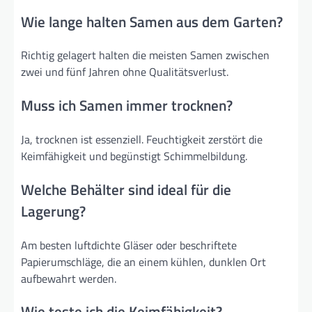
Wie lange halten Samen aus dem Garten?
Richtig gelagert halten die meisten Samen zwischen
zwei und fünf Jahren ohne Qualitätsverlust.
Muss ich Samen immer trocknen?
Ja, trocknen ist essenziell. Feuchtigkeit zerstört die
Keimfähigkeit und begünstigt Schimmelbildung.
Welche Behälter sind ideal für die
Lagerung?
Am besten luftdichte Gläser oder beschriftete
Papierumschläge, die an einem kühlen, dunklen Ort
aufbewahrt werden.
Wie teste ich die Keimfähigkeit?