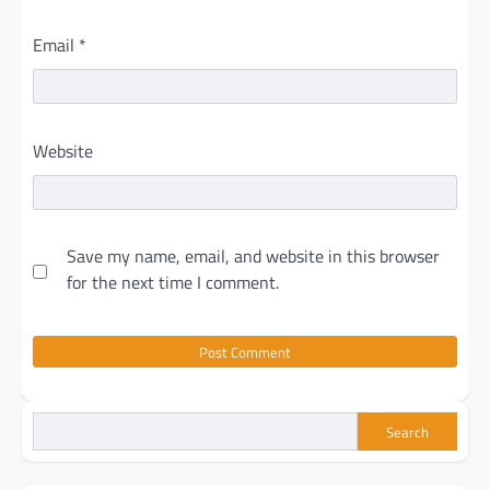
Email
*
Website
Save my name, email, and website in this browser
for the next time I comment.
Search