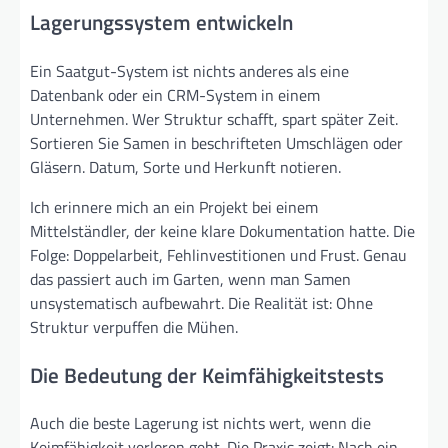
Lagerungssystem entwickeln
Ein Saatgut-System ist nichts anderes als eine
Datenbank oder ein CRM-System in einem
Unternehmen. Wer Struktur schafft, spart später Zeit.
Sortieren Sie Samen in beschrifteten Umschlägen oder
Gläsern. Datum, Sorte und Herkunft notieren.
Ich erinnere mich an ein Projekt bei einem
Mittelständler, der keine klare Dokumentation hatte. Die
Folge: Doppelarbeit, Fehlinvestitionen und Frust. Genau
das passiert auch im Garten, wenn man Samen
unsystematisch aufbewahrt. Die Realität ist: Ohne
Struktur verpuffen die Mühen.
Die Bedeutung der Keimfähigkeitstests
Auch die beste Lagerung ist nichts wert, wenn die
Keimfähigkeit verloren geht. Die Praxis zeigt: Nach ein