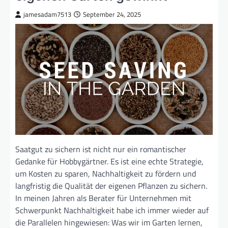
jamesadam7513
September 24, 2025
Saatgut zu sichern ist nicht nur ein romantischer
Gedanke für Hobbygärtner. Es ist eine echte Strategie,
um Kosten zu sparen, Nachhaltigkeit zu fördern und
langfristig die Qualität der eigenen Pflanzen zu sichern.
In meinen Jahren als Berater für Unternehmen mit
Schwerpunkt Nachhaltigkeit habe ich immer wieder auf
die Parallelen hingewiesen: Was wir im Garten lernen,