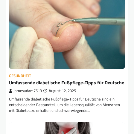
GESUNDHEIT
Umfassende diabetische Fußpflege-Tipps für Deutsche
jamesadam7513
August 12, 2025
Umfassende diabetische Fußpflege-Tipps für Deutsche sind ein
entscheidender Bestandteil, um die Lebensqualität von Menschen
mit Diabetes zu erhalten und schwerwiegende…