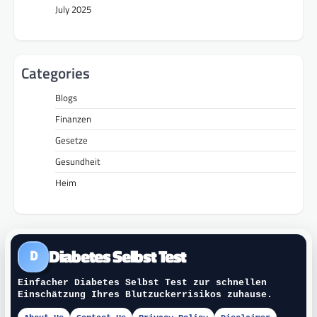
July 2025
Categories
Blogs
Finanzen
Gesetze
Gesundheit
Heim
Diabetes Selbst Test
D
Einfacher Diabetes Selbst Test zur schnellen
Einschätzung Ihres Blutzuckerrisikos zuhause.