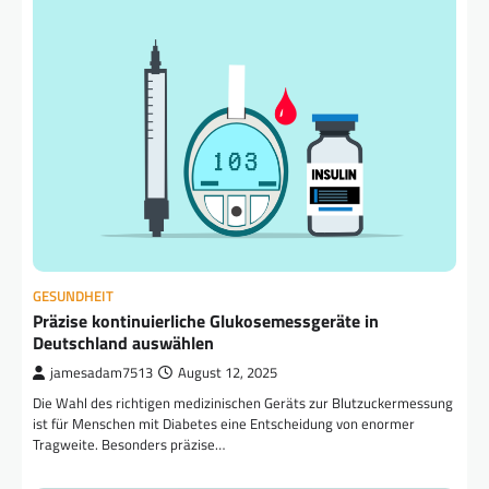
GESUNDHEIT
Präzise kontinuierliche Glukosemessgeräte in
Deutschland auswählen
jamesadam7513
August 12, 2025
Die Wahl des richtigen medizinischen Geräts zur Blutzuckermessung
ist für Menschen mit Diabetes eine Entscheidung von enormer
Tragweite. Besonders präzise…