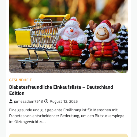
GESUNDHEIT
Diabetesfreundliche Einkaufsliste – Deutschland
Edition
jamesadam7513
August 12, 2025
Eine gesunde und gut geplante Ernährung ist für Menschen mit
Diabetes von entscheidender Bedeutung, um den Blutzuckerspiegel
im Gleichgewicht zu…