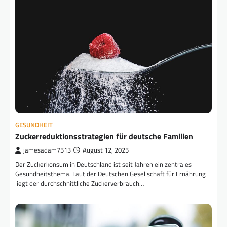
GESUNDHEIT
Zuckerreduktionsstrategien für deutsche Familien
jamesadam7513
August 12, 2025
Der Zuckerkonsum in Deutschland ist seit Jahren ein zentrales
Gesundheitsthema. Laut der Deutschen Gesellschaft für Ernährung
liegt der durchschnittliche Zuckerverbrauch…