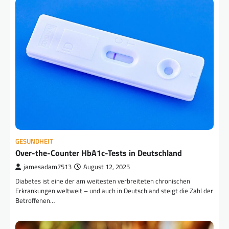
GESUNDHEIT
Over-the-Counter HbA1c-Tests in Deutschland
jamesadam7513
August 12, 2025
Diabetes ist eine der am weitesten verbreiteten chronischen
Erkrankungen weltweit – und auch in Deutschland steigt die Zahl der
Betroffenen…