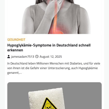
GESUNDHEIT
Hypoglykämie-Symptome in Deutschland schnell
erkennen
jamesadam7513
August 12, 2025
In Deutschland leben Millionen Menschen mit Diabetes, und für viele
von ihnen ist die Gefahr einer Unterzuckerung, auch Hypoglykämie
genannt,…