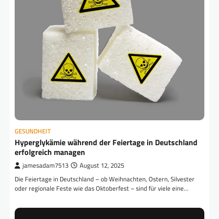
GESUNDHEIT
Hyperglykämie während der Feiertage in Deutschland
erfolgreich managen
jamesadam7513
August 12, 2025
Die Feiertage in Deutschland – ob Weihnachten, Ostern, Silvester
oder regionale Feste wie das Oktoberfest – sind für viele eine…