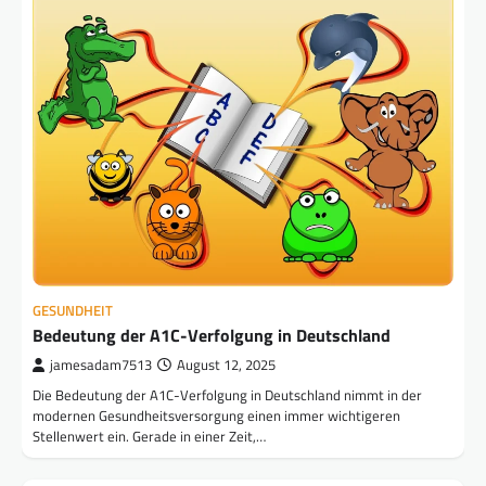
GESUNDHEIT
Bedeutung der A1C-Verfolgung in Deutschland
jamesadam7513
August 12, 2025
Die Bedeutung der A1C-Verfolgung in Deutschland nimmt in der
modernen Gesundheitsversorgung einen immer wichtigeren
Stellenwert ein. Gerade in einer Zeit,…