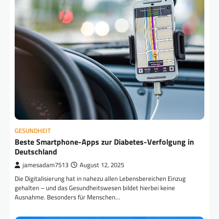
GESUNDHEIT
Beste Smartphone-Apps zur Diabetes-Verfolgung in
Deutschland
jamesadam7513
August 12, 2025
Die Digitalisierung hat in nahezu allen Lebensbereichen Einzug
gehalten – und das Gesundheitswesen bildet hierbei keine
Ausnahme. Besonders für Menschen…