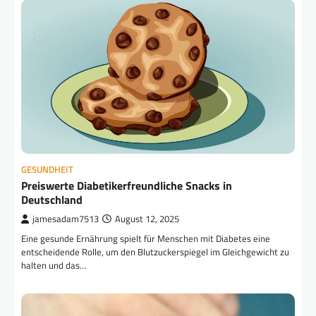
GESUNDHEIT
Preiswerte Diabetikerfreundliche Snacks in
Deutschland
jamesadam7513
August 12, 2025
Eine gesunde Ernährung spielt für Menschen mit Diabetes eine
entscheidende Rolle, um den Blutzuckerspiegel im Gleichgewicht zu
halten und das…