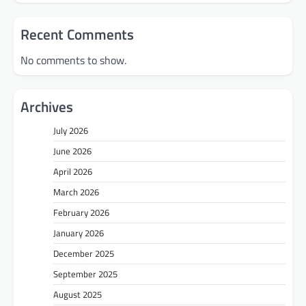
Recent Comments
No comments to show.
Archives
July 2026
June 2026
April 2026
March 2026
February 2026
January 2026
December 2025
September 2025
August 2025