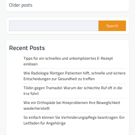
Posts
Older posts
navigation
Search
Recent Posts
Tipps für ein schnelles und unkompliziertes E-Rezept
einlösen
Wie Radiologie Röntgen Patienten hilft, schnelle und sichere
Entscheidungen zur Gesundheit zu treffen
Tilidin gegen Tramadol: Warum der schlechte Ruf oft in die
Irre führt
Wie ein Orthopäde bei Knieproblemen Ihre Beweglichkeit
wiederherstellt
So einfach können Sie Verhinderungspflege beantragen: Ein
Leitfaden für Angehörige