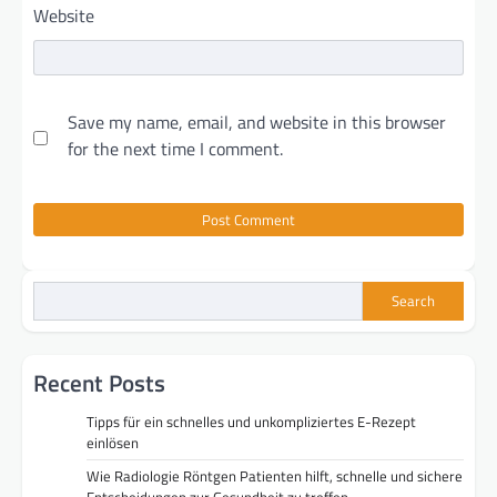
Website
Save my name, email, and website in this browser
for the next time I comment.
Search
Recent Posts
Tipps für ein schnelles und unkompliziertes E-Rezept
einlösen
Wie Radiologie Röntgen Patienten hilft, schnelle und sichere
Entscheidungen zur Gesundheit zu treffen