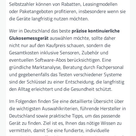
Selbstzahler können von Rabatten, Leasingmodellen
oder Paketangeboten profitieren, insbesondere wenn sie
die Geräte langfristig nutzen möchten.
Wer in Deutschland das beste
präzise kontinuierliche
Glukosemessgerät
auswählen möchte, sollte daher
nicht nur auf den Kaufpreis schauen, sondern die
Gesamtkosten inklusive Sensoren, Zubehör und
eventuellen Software-Abos berücksichtigen. Eine
gründliche Marktanalyse, Beratung durch Fachpersonal
und gegebenenfalls das Testen verschiedener Systeme
sind der Schlüssel zu einer Entscheidung, die langfristig
den Alltag erleichtert und die Gesundheit schützt.
Im Folgenden finden Sie eine detaillierte Übersicht über
die wichtigsten Auswahlkriterien, führende Hersteller in
Deutschland sowie praktische Tipps, um das passende
Gerät zu finden. Ziel ist es, Ihnen das nötige Wissen zu
vermitteln, damit Sie eine fundierte, individuelle