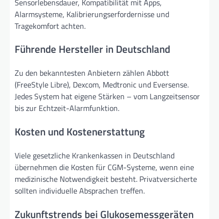
Sensorlebensdauer, Kompatibilität mit Apps,
Alarmsysteme, Kalibrierungserfordernisse und
Tragekomfort achten.
Führende Hersteller in Deutschland
Zu den bekanntesten Anbietern zählen Abbott
(FreeStyle Libre), Dexcom, Medtronic und Eversense.
Jedes System hat eigene Stärken – vom Langzeitsensor
bis zur Echtzeit-Alarmfunktion.
Kosten und Kostenerstattung
Viele gesetzliche Krankenkassen in Deutschland
übernehmen die Kosten für CGM-Systeme, wenn eine
medizinische Notwendigkeit besteht. Privatversicherte
sollten individuelle Absprachen treffen.
Zukunftstrends bei Glukosemessgeräten