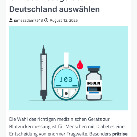
Deutschland auswählen
jamesadam7513
August 12, 2025
Die Wahl des richtigen medizinischen Geräts zur
Blutzuckermessung ist für Menschen mit Diabetes eine
Entscheidung von enormer Tragweite. Besonders
präzise