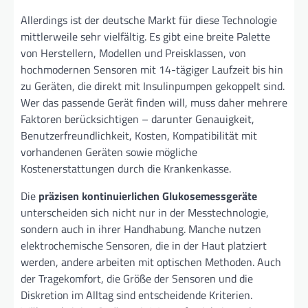
Allerdings ist der deutsche Markt für diese Technologie
mittlerweile sehr vielfältig. Es gibt eine breite Palette
von Herstellern, Modellen und Preisklassen, von
hochmodernen Sensoren mit 14-tägiger Laufzeit bis hin
zu Geräten, die direkt mit Insulinpumpen gekoppelt sind.
Wer das passende Gerät finden will, muss daher mehrere
Faktoren berücksichtigen – darunter Genauigkeit,
Benutzerfreundlichkeit, Kosten, Kompatibilität mit
vorhandenen Geräten sowie mögliche
Kostenerstattungen durch die Krankenkasse.
Die
präzisen kontinuierlichen Glukosemessgeräte
unterscheiden sich nicht nur in der Messtechnologie,
sondern auch in ihrer Handhabung. Manche nutzen
elektrochemische Sensoren, die in der Haut platziert
werden, andere arbeiten mit optischen Methoden. Auch
der Tragekomfort, die Größe der Sensoren und die
Diskretion im Alltag sind entscheidende Kriterien.