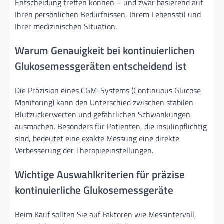
Entscheidung treffen können – und zwar basierend auf
Ihren persönlichen Bedürfnissen, Ihrem Lebensstil und
Ihrer medizinischen Situation.
Warum Genauigkeit bei kontinuierlichen
Glukosemessgeräten entscheidend ist
Die Präzision eines CGM-Systems (Continuous Glucose
Monitoring) kann den Unterschied zwischen stabilen
Blutzuckerwerten und gefährlichen Schwankungen
ausmachen. Besonders für Patienten, die insulinpflichtig
sind, bedeutet eine exakte Messung eine direkte
Verbesserung der Therapieeinstellungen.
Wichtige Auswahlkriterien für präzise
kontinuierliche Glukosemessgeräte
Beim Kauf sollten Sie auf Faktoren wie Messintervall,