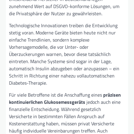
zunehmend Wert auf DSGVO-konforme Lösungen, um
die Privatsphäre der Nutzer zu gewährleisten.
Technologische Innovationen treiben die Entwicklung
stetig voran. Moderne Geräte bieten heute nicht nur
einfache Trendlinien, sondern komplexe
Vorhersagemodelle, die vor Unter- oder
Überzuckerungen warnen, bevor diese tatsächlich
eintreten. Manche Systeme sind sogar in der Lage,
automatisch Insulin abzugeben oder anzupassen – ein
Schritt in Richtung einer nahezu vollautomatischen
Diabetes-Therapie.
Für viele Betroffene ist die Anschaffung eines
präzisen
kontinuierlichen Glukosemessgeräts
jedoch auch eine
finanzielle Entscheidung. Während gesetzlich
Versicherte in bestimmten Fällen Anspruch auf
Kostenerstattung haben, müssen privat Versicherte
häufig individuelle Vereinbarungen treffen. Auch