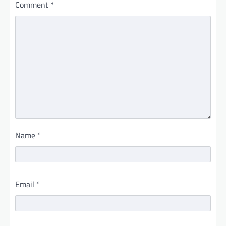
Comment
*
Name
*
Email
*