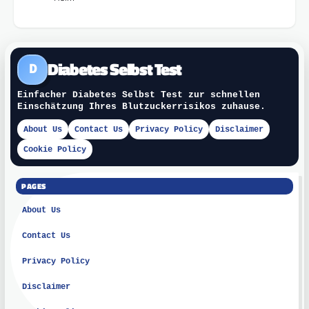
Diabetes Selbst Test
D
Einfacher Diabetes Selbst Test zur schnellen
Einschätzung Ihres Blutzuckerrisikos zuhause.
About Us
Contact Us
Privacy Policy
Disclaimer
Cookie Policy
PAGES
About Us
Contact Us
Privacy Policy
Disclaimer