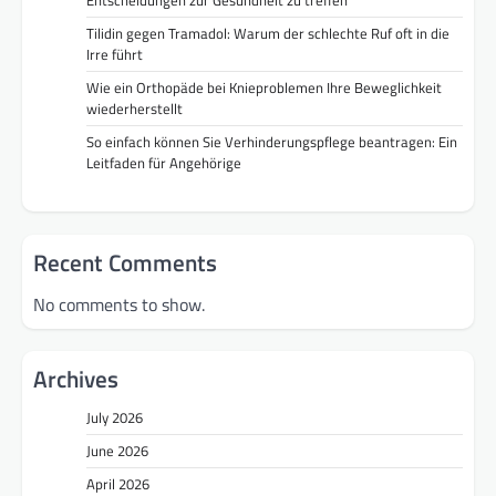
Tilidin gegen Tramadol: Warum der schlechte Ruf oft in die
Irre führt
Wie ein Orthopäde bei Knieproblemen Ihre Beweglichkeit
wiederherstellt
So einfach können Sie Verhinderungspflege beantragen: Ein
Leitfaden für Angehörige
Recent Comments
No comments to show.
Archives
July 2026
June 2026
April 2026