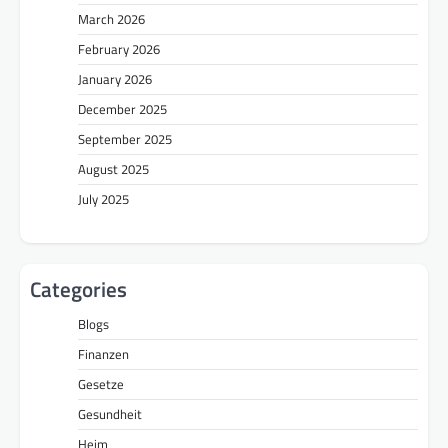
March 2026
February 2026
January 2026
December 2025
September 2025
August 2025
July 2025
Categories
Blogs
Finanzen
Gesetze
Gesundheit
Heim