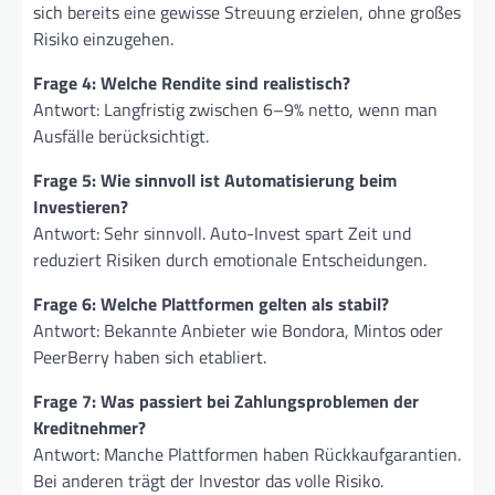
sich bereits eine gewisse Streuung erzielen, ohne großes
Risiko einzugehen.
Frage 4: Welche Rendite sind realistisch?
Antwort: Langfristig zwischen 6–9% netto, wenn man
Ausfälle berücksichtigt.
Frage 5: Wie sinnvoll ist Automatisierung beim
Investieren?
Antwort: Sehr sinnvoll. Auto-Invest spart Zeit und
reduziert Risiken durch emotionale Entscheidungen.
Frage 6: Welche Plattformen gelten als stabil?
Antwort: Bekannte Anbieter wie Bondora, Mintos oder
PeerBerry haben sich etabliert.
Frage 7: Was passiert bei Zahlungsproblemen der
Kreditnehmer?
Antwort: Manche Plattformen haben Rückkaufgarantien.
Bei anderen trägt der Investor das volle Risiko.