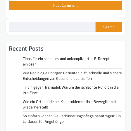
Search
Recent Posts
Tipps für ein schnelles und unkompliziertes E-Rezept
einlösen
Wie Radiologie Röntgen Patienten hilft, schnelle und sichere
Entscheidungen zur Gesundheit zu treffen
Tilidin gegen Tramadol: Warum der schlechte Ruf oft in die
Irre führt
Wie ein Orthopäde bei Knieproblemen Ihre Beweglichkeit
wiederherstellt
So einfach können Sie Verhinderungspflege beantragen: Ein
Leitfaden für Angehörige