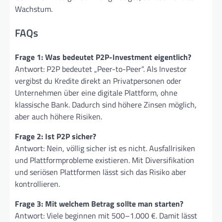
Wachstum.
FAQs
Frage 1: Was bedeutet P2P-Investment eigentlich?
Antwort: P2P bedeutet „Peer-to-Peer“. Als Investor
vergibst du Kredite direkt an Privatpersonen oder
Unternehmen über eine digitale Plattform, ohne
klassische Bank. Dadurch sind höhere Zinsen möglich,
aber auch höhere Risiken.
Frage 2: Ist P2P sicher?
Antwort: Nein, völlig sicher ist es nicht. Ausfallrisiken
und Plattformprobleme existieren. Mit Diversifikation
und seriösen Plattformen lässt sich das Risiko aber
kontrollieren.
Frage 3: Mit welchem Betrag sollte man starten?
Antwort: Viele beginnen mit 500–1.000 €. Damit lässt