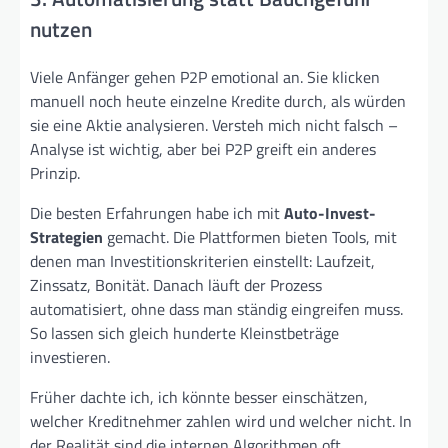
nutzen
Viele Anfänger gehen P2P emotional an. Sie klicken
manuell noch heute einzelne Kredite durch, als würden
sie eine Aktie analysieren. Versteh mich nicht falsch –
Analyse ist wichtig, aber bei P2P greift ein anderes
Prinzip.
Die besten Erfahrungen habe ich mit
Auto-Invest-
Strategien
gemacht. Die Plattformen bieten Tools, mit
denen man Investitionskriterien einstellt: Laufzeit,
Zinssatz, Bonität. Danach läuft der Prozess
automatisiert, ohne dass man ständig eingreifen muss.
So lassen sich gleich hunderte Kleinstbeträge
investieren.
Früher dachte ich, ich könnte besser einschätzen,
welcher Kreditnehmer zahlen wird und welcher nicht. In
der Realität sind die internen Algorithmen oft