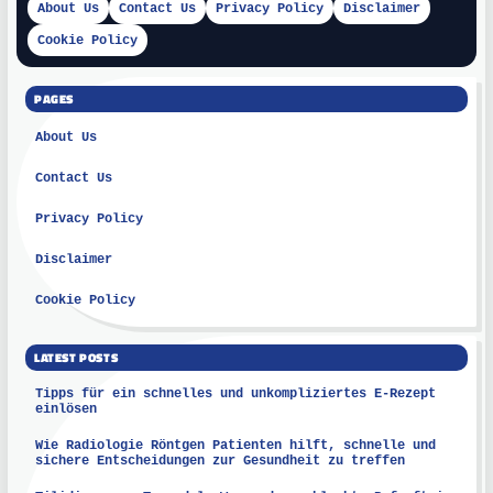
About Us
Contact Us
Privacy Policy
Disclaimer
Cookie Policy
PAGES
About Us
Contact Us
Privacy Policy
Disclaimer
Cookie Policy
LATEST POSTS
Tipps für ein schnelles und unkompliziertes E-Rezept
einlösen
Wie Radiologie Röntgen Patienten hilft, schnelle und
sichere Entscheidungen zur Gesundheit zu treffen