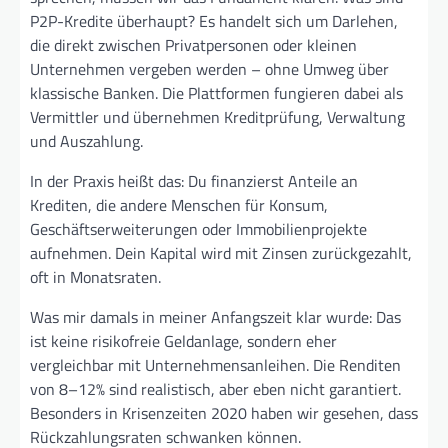
P2P-Kredite überhaupt? Es handelt sich um Darlehen,
die direkt zwischen Privatpersonen oder kleinen
Unternehmen vergeben werden – ohne Umweg über
klassische Banken. Die Plattformen fungieren dabei als
Vermittler und übernehmen Kreditprüfung, Verwaltung
und Auszahlung.
In der Praxis heißt das: Du finanzierst Anteile an
Krediten, die andere Menschen für Konsum,
Geschäftserweiterungen oder Immobilienprojekte
aufnehmen. Dein Kapital wird mit Zinsen zurückgezahlt,
oft in Monatsraten.
Was mir damals in meiner Anfangszeit klar wurde: Das
ist keine risikofreie Geldanlage, sondern eher
vergleichbar mit Unternehmensanleihen. Die Renditen
von 8–12% sind realistisch, aber eben nicht garantiert.
Besonders in Krisenzeiten 2020 haben wir gesehen, dass
Rückzahlungsraten schwanken können.