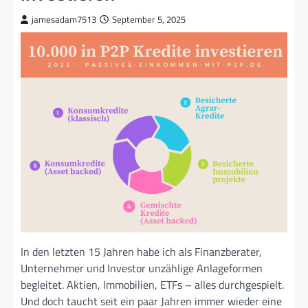
jamesadam7513
September 5, 2025
In den letzten 15 Jahren habe ich als Finanzberater,
Unternehmer und Investor unzählige Anlageformen
begleitet. Aktien, Immobilien, ETFs – alles durchgespielt.
Und doch taucht seit ein paar Jahren immer wieder eine