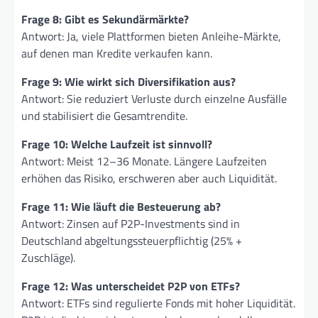
Frage 8: Gibt es Sekundärmärkte?
Antwort: Ja, viele Plattformen bieten Anleihe-Märkte,
auf denen man Kredite verkaufen kann.
Frage 9: Wie wirkt sich Diversifikation aus?
Antwort: Sie reduziert Verluste durch einzelne Ausfälle
und stabilisiert die Gesamtrendite.
Frage 10: Welche Laufzeit ist sinnvoll?
Antwort: Meist 12–36 Monate. Längere Laufzeiten
erhöhen das Risiko, erschweren aber auch Liquidität.
Frage 11: Wie läuft die Besteuerung ab?
Antwort: Zinsen auf P2P-Investments sind in
Deutschland abgeltungssteuerpflichtig (25% +
Zuschläge).
Frage 12: Was unterscheidet P2P von ETFs?
Antwort: ETFs sind regulierte Fonds mit hoher Liquidität.