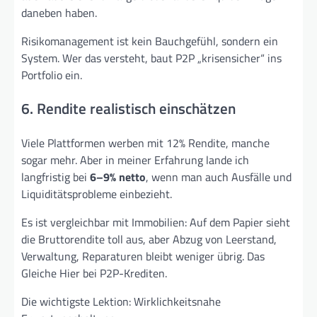
daneben haben.
Risikomanagement ist kein Bauchgefühl, sondern ein
System. Wer das versteht, baut P2P „krisensicher“ ins
Portfolio ein.
6. Rendite realistisch einschätzen
Viele Plattformen werben mit 12% Rendite, manche
sogar mehr. Aber in meiner Erfahrung lande ich
langfristig bei
6–9% netto
, wenn man auch Ausfälle und
Liquiditätsprobleme einbezieht.
Es ist vergleichbar mit Immobilien: Auf dem Papier sieht
die Bruttorendite toll aus, aber Abzug von Leerstand,
Verwaltung, Reparaturen bleibt weniger übrig. Das
Gleiche Hier bei P2P-Krediten.
Die wichtigste Lektion: Wirklichkeitsnahe