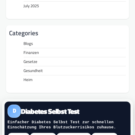
July 2025
Categories
Blogs
Finanzen
Gesetze
Gesundheit
Heim
Diabetes Selbst Test
D
Einfacher Diabetes Selbst Test zur schnellen
Einschätzung Ihres Blutzuckerrisikos zuhause.