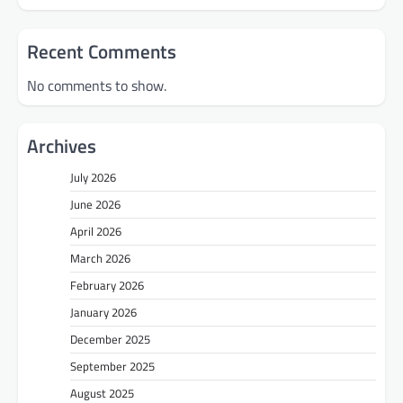
Recent Comments
No comments to show.
Archives
July 2026
June 2026
April 2026
March 2026
February 2026
January 2026
December 2025
September 2025
August 2025