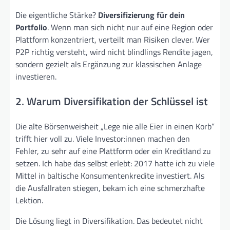
Die eigentliche Stärke?
Diversifizierung für dein
Portfolio
. Wenn man sich nicht nur auf eine Region oder
Plattform konzentriert, verteilt man Risiken clever. Wer
P2P richtig versteht, wird nicht blindlings Rendite jagen,
sondern gezielt als Ergänzung zur klassischen Anlage
investieren.
2. Warum Diversifikation der Schlüssel ist
Die alte Börsenweisheit „Lege nie alle Eier in einen Korb“
trifft hier voll zu. Viele Investor:innen machen den
Fehler, zu sehr auf eine Plattform oder ein Kreditland zu
setzen. Ich habe das selbst erlebt: 2017 hatte ich zu viele
Mittel in baltische Konsumentenkredite investiert. Als
die Ausfallraten stiegen, bekam ich eine schmerzhafte
Lektion.
Die Lösung liegt in Diversifikation. Das bedeutet nicht