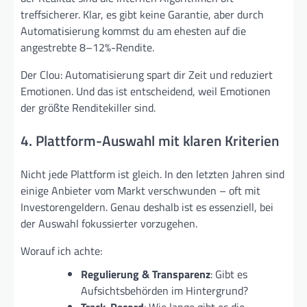
treffsicherer. Klar, es gibt keine Garantie, aber durch
Automatisierung kommst du am ehesten auf die
angestrebte 8–12%-Rendite.
Der Clou: Automatisierung spart dir Zeit und reduziert
Emotionen. Und das ist entscheidend, weil Emotionen
der größte Renditekiller sind.
4. Plattform-Auswahl mit klaren Kriterien
Nicht jede Plattform ist gleich. In den letzten Jahren sind
einige Anbieter vom Markt verschwunden – oft mit
Investorengeldern. Genau deshalb ist es essenziell, bei
der Auswahl fokussierter vorzugehen.
Worauf ich achte:
Regulierung & Transparenz
: Gibt es
Aufsichtsbehörden im Hintergrund?
Track-Record
: Wie lange gibt es die