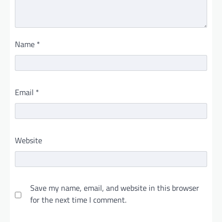
Name
*
Email
*
Website
Save my name, email, and website in this browser
for the next time I comment.