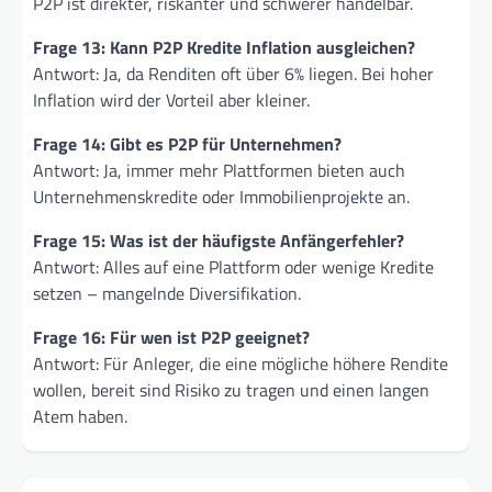
P2P ist direkter, riskanter und schwerer handelbar.
Frage 13: Kann P2P Kredite Inflation ausgleichen?
Antwort: Ja, da Renditen oft über 6% liegen. Bei hoher
Inflation wird der Vorteil aber kleiner.
Frage 14: Gibt es P2P für Unternehmen?
Antwort: Ja, immer mehr Plattformen bieten auch
Unternehmenskredite oder Immobilienprojekte an.
Frage 15: Was ist der häufigste Anfängerfehler?
Antwort: Alles auf eine Plattform oder wenige Kredite
setzen – mangelnde Diversifikation.
Frage 16: Für wen ist P2P geeignet?
Antwort: Für Anleger, die eine mögliche höhere Rendite
wollen, bereit sind Risiko zu tragen und einen langen
Atem haben.