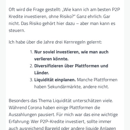
Oft wird die Frage gestellt: „Wie kann ich am besten P2P
Kredite investieren, ohne Risiko?“ Ganz ehrlich: Gar
nicht. Das Risiko gehört hier dazu – aber man kann es
steuern.
Ich habe über die Jahre drei Kernregeln gelernt:
Nur soviel investieren, wie man auch
verlieren könnte.
Diversifizieren über Plattformen und
Länder.
Liquidität einplanen.
Manche Plattformen
haben Sekundärmärkte, andere nicht.
Besonders das Thema Liquidität unterschätzen viele.
Während Corona haben einige Plattformen die
Auszahlungen pausiert. Für mich war das eine wichtige
Erfahrung: Wer P2P-Kredite investiert, sollte immer
auch ausreichend Bargeld oder andere liquide Anlagen