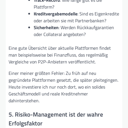
Plattform?
Kreditvergabemodelle
: Sind es Eigenkredite
oder arbeiten sie mit Partnerbanken?
Sicherheiten
: Werden Rückkaufgarantien
oder Collateral angeboten?
Eine gute Übersicht über aktuelle Plattformen findet
man beispielsweise bei Finanzfluss, das regelmäßig
Vergleiche von P2P-Anbietern veröffentlicht.
Einer meiner größten Fehler: Zu früh auf neu
gegründete Plattformen gesetzt, die später pleitegingen.
Heute investiere ich nur noch dort, wo ein solides
Geschäftsmodell und reale Kreditnehmer
dahinterstehen.
5. Risiko-Management ist der wahre
Erfolgsfaktor