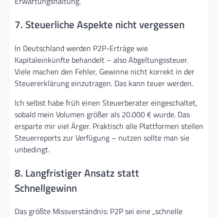
Erwartungshaltung.
7. Steuerliche Aspekte nicht vergessen
In Deutschland werden P2P-Erträge wie
Kapitaleinkünfte behandelt – also Abgeltungssteuer.
Viele machen den Fehler, Gewinne nicht korrekt in der
Steuererklärung einzutragen. Das kann teuer werden.
Ich selbst habe früh einen Steuerberater eingeschaltet,
sobald mein Volumen größer als 20.000 € wurde. Das
ersparte mir viel Ärger. Praktisch alle Plattformen stellen
Steuerreports zur Verfügung – nutzen sollte man sie
unbedingt.
8. Langfristiger Ansatz statt
Schnellgewinn
Das größte Missverständnis: P2P sei eine „schnelle