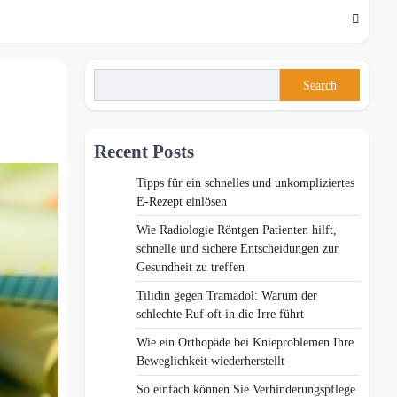
Search
Recent Posts
Tipps für ein schnelles und unkompliziertes
E-Rezept einlösen
Wie Radiologie Röntgen Patienten hilft,
schnelle und sichere Entscheidungen zur
Gesundheit zu treffen
Tilidin gegen Tramadol: Warum der
schlechte Ruf oft in die Irre führt
Wie ein Orthopäde bei Knieproblemen Ihre
Beweglichkeit wiederherstellt
So einfach können Sie Verhinderungspflege