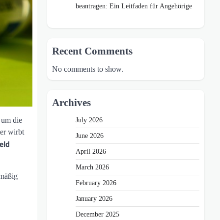
beantragen: Ein Leitfaden für Angehörige
Recent Comments
No comments to show.
Archives
 um die
July 2026
er wirbt
June 2026
eld
April 2026
March 2026
lmäßig
February 2026
January 2026
December 2025