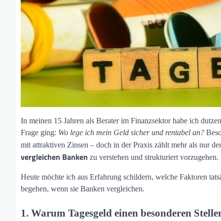
In meinen 15 Jahren als Berater im Finanzsektor habe ich dut
Frage ging:
Wo lege ich mein Geld sicher und rentabel an?
Beson
mit attraktiven Zinsen – doch in der Praxis zählt mehr als nur d
vergleichen Banken
zu verstehen und strukturiert vorzugehen.
Heute möchte ich aus Erfahrung schildern, welche Faktoren tat
begehen, wenn sie Banken vergleichen.
1. Warum Tagesgeld einen besonderen Stelle